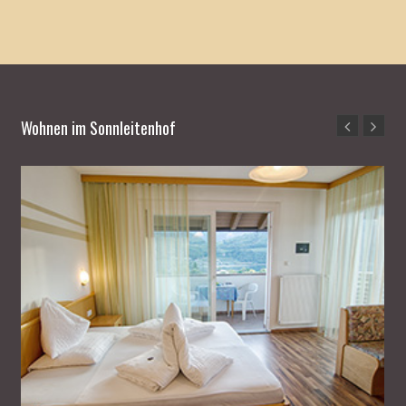
Wohnen im Sonnleitenhof