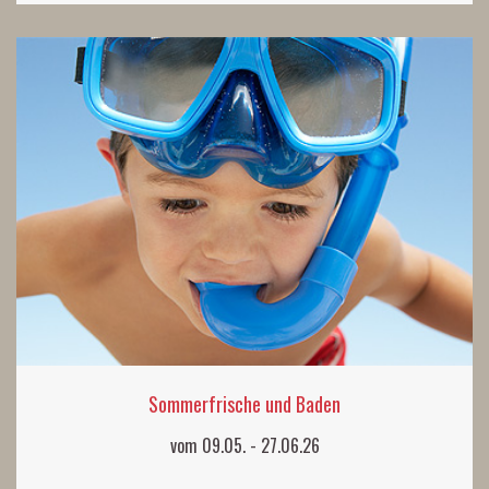
Sommerfrische und Baden
vom 09.05. - 27.06.26