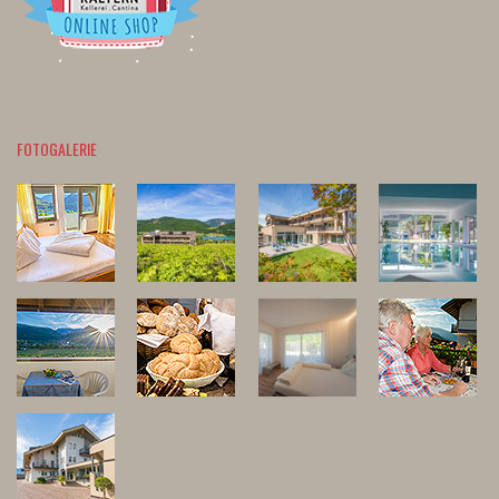
FOTOGALERIE