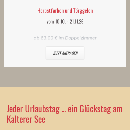
Herbstfarben und Törggelen
vom 10.10. - 21.11.26
ab 63,00 € im Doppelzimmer
JETZT ANFRAGEN
Jeder Urlaubstag ... ein Glückstag am
Kalterer See