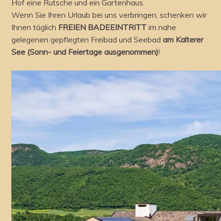
Hof eine Rutsche und ein Gartenhaus.
Wenn Sie Ihren Urlaub bei uns verbringen, schenken wir
Ihnen täglich
FREIEN BADEEINTRITT
im nahe
gelegenen gepflegten Freibad und Seebad
am Kalterer
See (Sonn- und Feiertage ausgenommen)
!